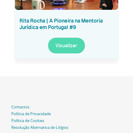
Rita Rocha | A Pioneira na Mentoria
Jurídica em Portugal #9
Visualizar
Contactos
Política de Privacidade
Política de Cookies
Resolução Alternativa de Litígios