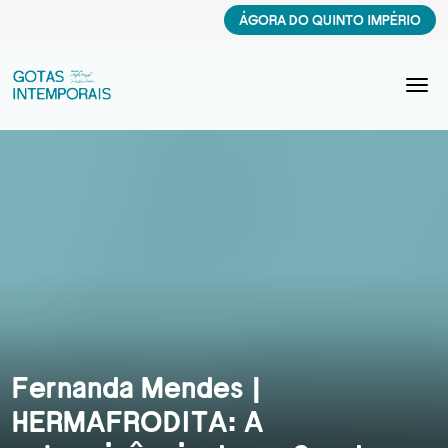
ÁGORA DO QUINTO IMPÉRIO
Fernanda Mendes |
HERMAFRODITA: A