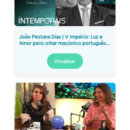
João Pestana Dias | V Império: Luz e
Amor pelo olhar maçónico português
#20
Visualizar