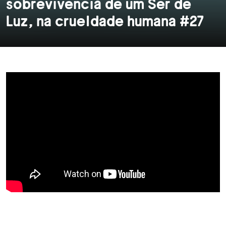
sobrevivência de um Ser de
Luz, na crueldade humana #27