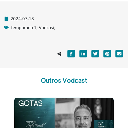
2024-07-18
Temporada 1; Vodcast;
Outros Vodcast