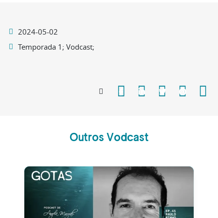
2024-05-02
Temporada 1; Vodcast;
Outros Vodcast