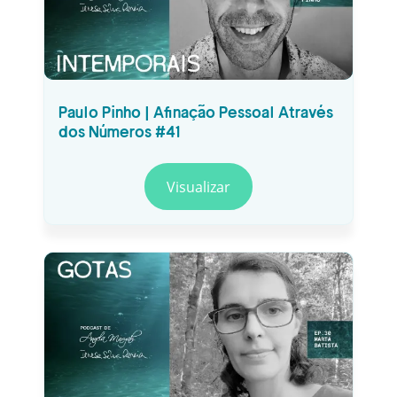
Paulo Pinho | Afinação Pessoal Através
dos Números #41
Visualizar