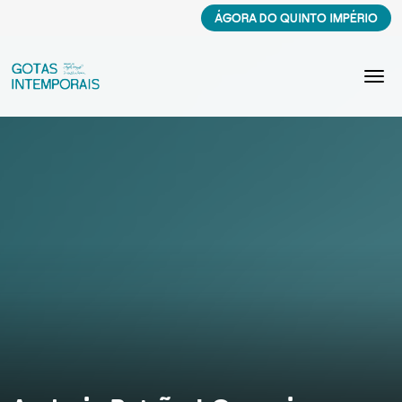
ÁGORA DO QUINTO IMPÉRIO