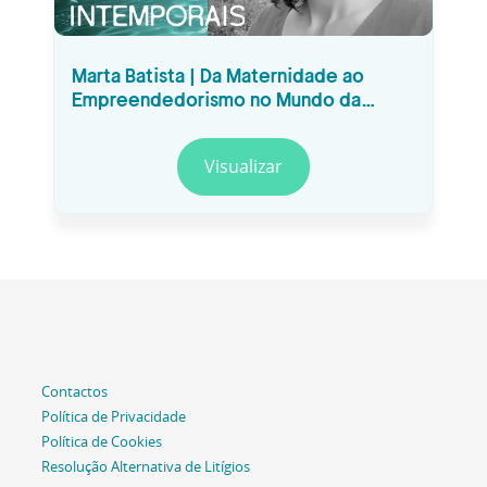
Marta Batista | Da Maternidade ao
Empreendedorismo no Mundo da
Educação #30
Visualizar
Contactos
Política de Privacidade
Política de Cookies
Resolução Alternativa de Litígios