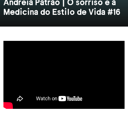
Andreia Patrão | O sorriso e a
Medicina do Estilo de Vida #16