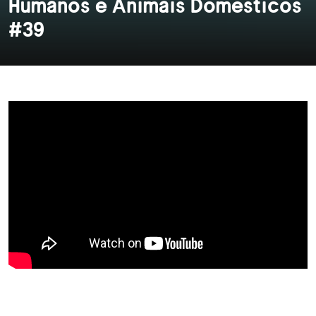
Humanos e Animais Domésticos
#39