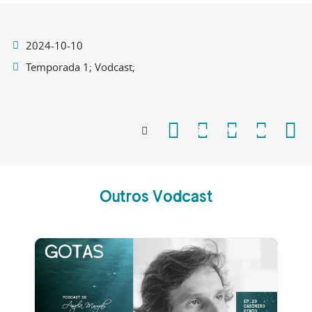
2024-10-10
Temporada 1; Vodcast;
Outros Vodcast