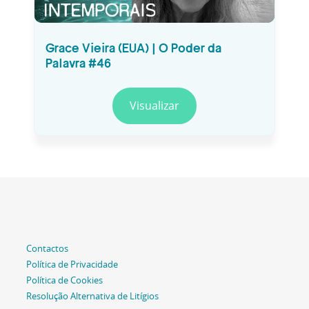
Grace Vieira (EUA) | O Poder da
Palavra #46
Visualizar
Contactos
Política de Privacidade
Política de Cookies
Resolução Alternativa de Litígios