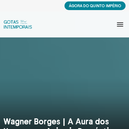
ÁGORA DO QUINTO IMPÉRIO
Wagner Borges | A Aura dos