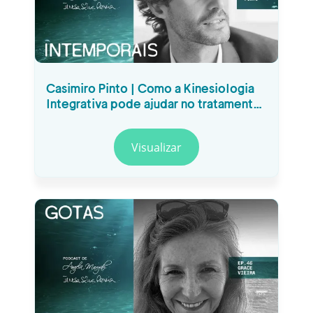
Casimiro Pinto | Como a Kinesiologia
Integrativa pode ajudar no tratamento
da dor crónica #29
Visualizar